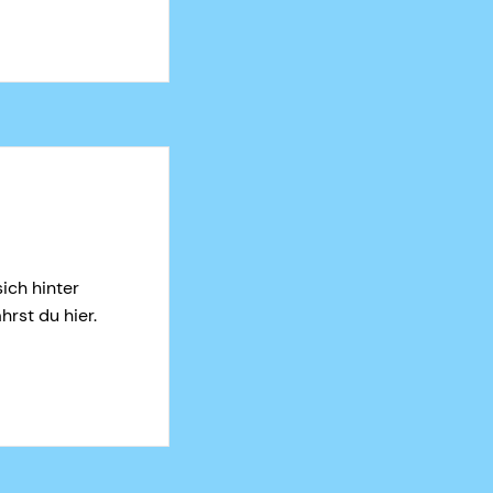
ich hinter
hrst du hier.