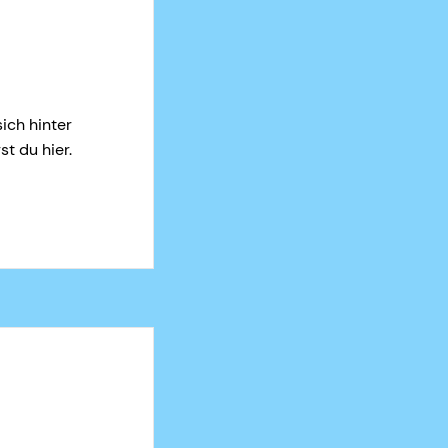
ich hinter
st du hier.