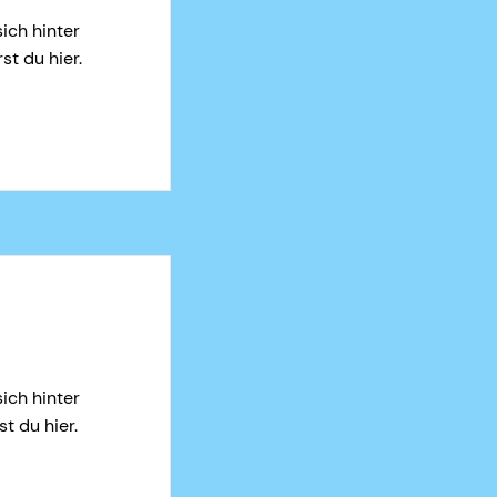
ich hinter
st du hier.
ich hinter
t du hier.